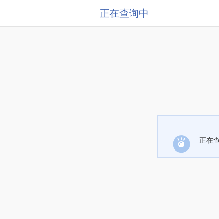
正在查询中
正在