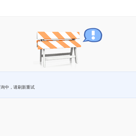
查询中，请刷新重试