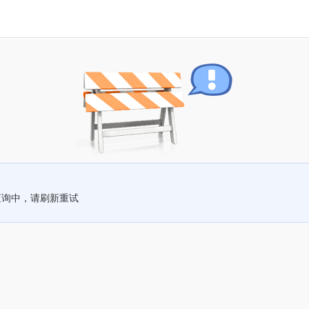
查询中，请刷新重试