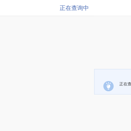
正在查询中
正在